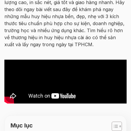
lượng cao, in sắc nét, giá tốt và giao hàng nhanh. Hãy
theo dõi ngay bài viết sau đây để khám phá ngay
những mẫu huy hiệu nhựa bền, đẹp, nhẹ với 3 kích
thước tiêu chuẩn phù hợp cho sự kiện, doanh nghiệp,
trường học và nhiều ứng dụng khác. Tìm hiểu rõ hơn
về thương hiệu in huy hiệu nhựa cài áo có thể sản
xuất và lấy ngay trong ngày tại TPHCM.
Mục lục