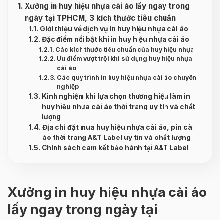
Xưởng in huy hiệu nhựa cài áo lấy ngay trong
ngày tại TPHCM, 3 kích thước tiêu chuẩn
Giới thiệu về dịch vụ in huy hiệu nhựa cài áo
Đặc điểm nổi bật khi in huy hiệu nhựa cài áo
Các kích thước tiêu chuẩn của huy hiệu nhựa
Ưu điểm vượt trội khi sử dụng huy hiệu nhựa
cài áo
Các quy trình in huy hiệu nhựa cài áo chuyên
nghiệp
Kinh nghiệm khi lựa chọn thương hiệu làm in
huy hiệu nhựa cài áo thời trang uy tín và chất
lượng
Địa chỉ đặt mua huy hiệu nhựa cài áo, pin cài
áo thời trang A&T Label uy tín và chất lượng
Chính sách cam kết bảo hành tại A&T Label
Xưởng in huy hiệu nhựa cài áo
lấy ngay trong ngày tại