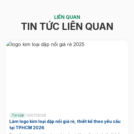
LIÊN QUAN
TIN TỨC LIÊN QUAN
Tin tức
13/07/2026
Làm logo kim loại dập nổi giá rẻ, thiết kế theo yêu cầu
tại TPHCM 2026