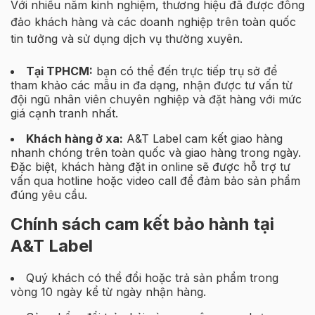
Với nhiều năm kinh nghiệm, thương hiệu đã được đông
đảo khách hàng và các doanh nghiệp trên toàn quốc
tin tưởng và sử dụng dịch vụ thường xuyên.
Tại TPHCM:
bạn có thể đến trực tiếp trụ sở để
tham khảo các mẫu in đa dạng, nhận được tư vấn từ
đội ngũ nhân viên chuyên nghiệp và đặt hàng với mức
giá cạnh tranh nhất.
Khách hàng ở xa:
A&T Label cam kết giao hàng
nhanh chóng trên toàn quốc và giao hàng trong ngày.
Đặc biệt, khách hàng đặt in online sẽ được hỗ trợ tư
vấn qua hotline hoặc video call để đảm bảo sản phẩm
đúng yêu cầu.
Chính sách cam kết bảo hành tại
A&T Label
Quý khách có thể đổi hoặc trả sản phẩm trong
vòng 10 ngày kể từ ngày nhận hàng.