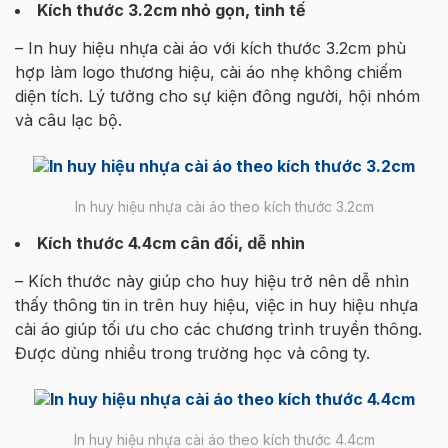
Kích thước 3.2cm nhỏ gọn, tinh tế
– In huy hiệu nhựa cài áo với kích thước 3.2cm phù
hợp làm logo thương hiệu, cài áo nhẹ không chiếm
diện tích. Lý tưởng cho sự kiện đông người, hội nhóm
và câu lạc bộ.
In huy hiệu nhựa cài áo theo kích thước 3.2cm
Kích thước 4.4cm cân đối, dễ nhìn
– Kích thước này giúp cho huy hiệu trở nên dễ nhìn
thấy thông tin in trên huy hiệu, việc in huy hiệu nhựa
cài áo giúp tối ưu cho các chương trình truyền thông.
Được dùng nhiều trong trường học và công ty.
In huy hiệu nhựa cài áo theo kích thước 4.4cm