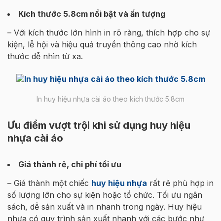
Kích thước 5.8cm nổi bật và ấn tượng
– Với kích thước lớn hình in rõ ràng, thích hợp cho sự
kiện, lễ hội và hiệu quả truyền thông cao nhờ kích
thước dễ nhìn từ xa.
In huy hiệu nhựa cài áo theo kích thước 5.8cm
Ưu điểm vượt trội khi sử dụng huy hiệu
nhựa cài áo
Giá thành rẻ, chi phí tối ưu
– Giá thành một chiếc
huy hiệu nhựa
rất rẻ phù hợp in
số lượng lớn cho sự kiện hoặc tổ chức. Tối ưu ngân
sách, dễ sản xuất và in nhanh trong ngày. Huy hiệu
nhựa có quy trình sản xuất nhanh với các bước như