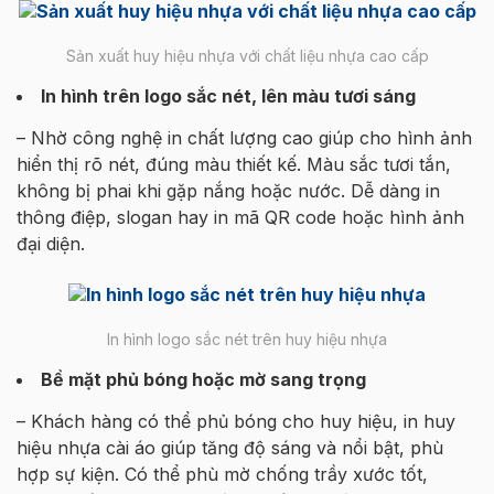
Sản xuất huy hiệu nhựa với chất liệu nhựa cao cấp
In hình trên logo sắc nét, lên màu tươi sáng
– Nhờ công nghệ in chất lượng cao giúp cho hình ảnh
hiển thị rõ nét, đúng màu thiết kế. Màu sắc tươi tắn,
không bị phai khi gặp nắng hoặc nước. Dễ dàng in
thông điệp, slogan hay in mã QR code hoặc hình ảnh
đại diện.
In hình logo sắc nét trên huy hiệu nhựa
Bề mặt phủ bóng hoặc mờ sang trọng
– Khách hàng có thể phủ bóng cho huy hiệu, in huy
hiệu nhựa cài áo giúp tăng độ sáng và nổi bật, phù
hợp sự kiện. Có thể phù mờ chống trầy xước tốt,