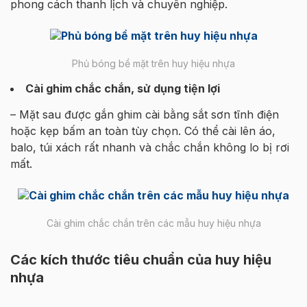
phong cách thanh lịch và chuyên nghiệp.
Phủ bóng bề mặt trên huy hiệu nhựa
Cài ghim chắc chắn, sử dụng tiện lợi
– Mặt sau được gắn ghim cài bằng sắt sơn tĩnh điện
hoặc kẹp bấm an toàn tùy chọn. Có thể cài lên áo,
balo, túi xách rất nhanh và chắc chắn không lo bị rơi
mất.
Cài ghim chắc chắn trên các mẫu huy hiệu nhựa
Các kích thước tiêu chuẩn của huy hiệu
nhựa