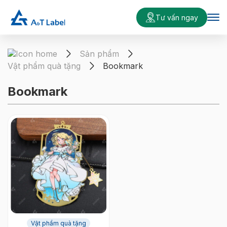
Tư vấn ngay
Sản phẩm
Vật phẩm quà tặng
Bookmark
Bookmark
Vật phẩm quà tặng