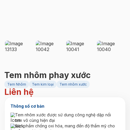
Tem nhôm phay xước
Tem Nhôm
Tem kim loại
Tem nhôm xước
Liên hệ
Thông số cơ bản
Tem nhôm xước được sử dung công nghệ dập nổi
tem vô cùng hiện đại
Sản phẩm chống oxi hóa, mang đến độ thẩm mỹ cho