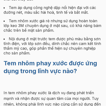
Tem áp dụng công nghệ dập nổi hiện đại với các
đường nét, màu sắc hài hoà, tinh tế và bắt mắt.
Tem nhôm xước giá rẻ nhưng sử dụng hoàn toàn
lớp keo 3M chuyên dụng ở mặt sau, có khả năng bám
chắc trên bề mặt sản phẩm.
Nội dung ở mặt trước tem được phủ màu bằng sơn
tĩnh điện, với lớp sơn đều, dính chắc nên cam kết tính
thẩm mỹ cao, góp phần thể hiện sự chuyên nghiệp
cho sản phẩm.
Tem nhôm phay xước được ứng
dụng trong lĩnh vực nào?
In tem nhôm phay xước là dịch vụ đang phát triển
mạnh và nhận được sự quan tâm của mọi người. Tuy
nhiên, không phải lĩnh vực nào cũng cần sử dụng đến