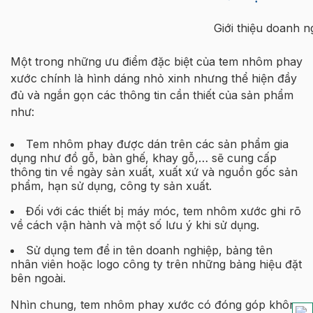
Giới thiệu doanh 
Một trong những ưu điểm đặc biệt của tem nhôm phay
xước chính là hình dáng nhỏ xinh nhưng thể hiện đầy
đủ và ngắn gọn các thông tin cần thiết của sản phẩm
như:
Tem nhôm phay được dán trên các sản phẩm gia
dụng như đồ gỗ, bàn ghế, khay gỗ,… sẽ cung cấp
thông tin về ngày sản xuất, xuất xứ và nguồn gốc sản
phẩm, hạn sử dụng, công ty sản xuất.
Đối với các thiết bị máy móc, tem nhôm xước ghi rõ
về cách vận hành và một số lưu ý khi sử dụng.
Sử dụng tem để in tên doanh nghiệp, bảng tên
nhân viên hoặc logo công ty trên những bảng hiệu đặt
bên ngoài.
Nhìn chung, tem nhôm phay xước có đóng góp không