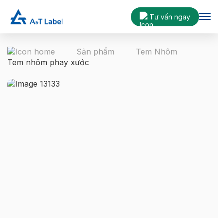
Tư vấn ngay
Sản phẩm
Tem Nhôm
Tem nhôm phay xước