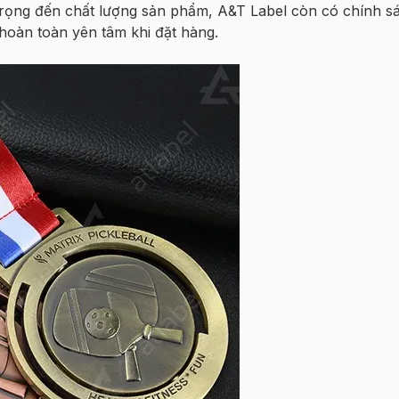
 trọng đến chất lượng sản phẩm, A&T Label còn có chính s
hoàn toàn yên tâm khi đặt hàng.