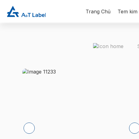
Trang Chủ
Tem kim 