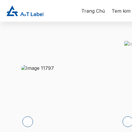
Trang Chủ
Tem kim 