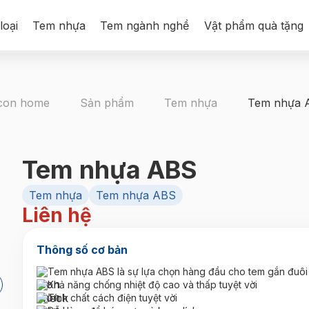
loại
Tem nhựa
Tem ngành nghề
Vật phẩm quà tặng
Sản phẩm
Tem nhựa
Tem nhựa 
Tem nhựa ABS
Tem nhựa
Tem nhựa ABS
Liên hệ
Thông số cơ bản
Tem nhựa ABS là sự lựa chọn hàng đầu cho tem gắn đuôi
Khả năng chống nhiệt độ cao và thấp tuyệt vời
Tính chất cách điện tuyệt vời