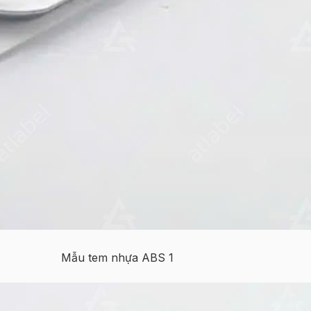
Mẫu tem nhựa ABS 1