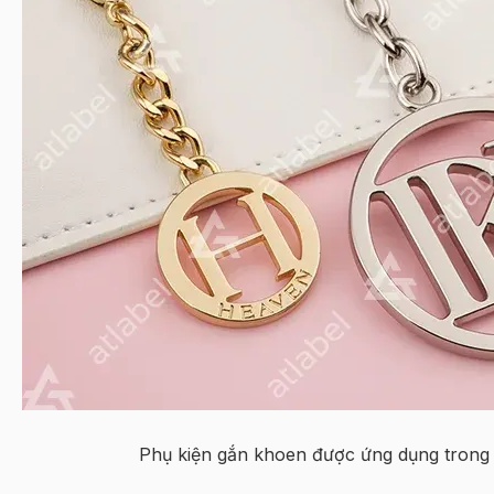
Phụ kiện gắn khoen được ứng dụng trong t