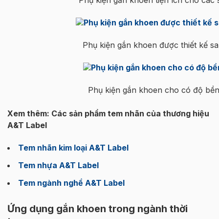
Phụ kiện gắn khoen tiện ích cho các
Phụ kiện gắn khoen được thiết kế sa
Phụ kiện gắn khoen cho có độ bền 
Xem thêm: Các sản phẩm tem nhãn của thương hiệu
A&T Label
Tem nhãn kim loại A&T Label
Tem nhựa A&T Label
Tem ngành nghề A&T Label
Ứng dụng gắn khoen trong ngành thời