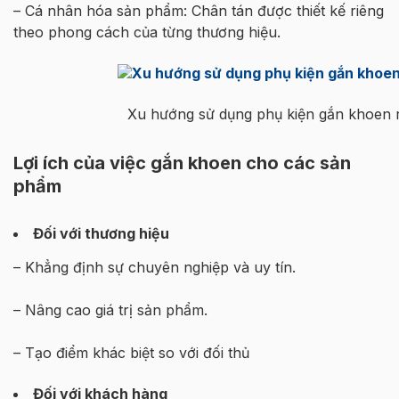
– Cá nhân hóa sản phẩm: Chân tán được thiết kế riêng
theo phong cách của từng thương hiệu.
Xu hướng sử dụng phụ kiện gắn khoen r
Lợi ích của việc gắn khoen cho các sản
phẩm
Đối với thương hiệu
– Khẳng định sự chuyên nghiệp và uy tín.
– Nâng cao giá trị sản phẩm.
– Tạo điểm khác biệt so với đối thủ
Đối với khách hàng