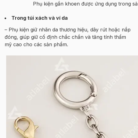
Phụ kiện gắn khoen được ứng dụng trong s
Trong túi xách và ví da
– Phụ kiện giữ nhãn da thương hiệu, dây rút hoặc nắp
đóng, giúp giữ cố định chắc chắn và tăng tính thẩm
mỹ cao cho các sản phẩm.