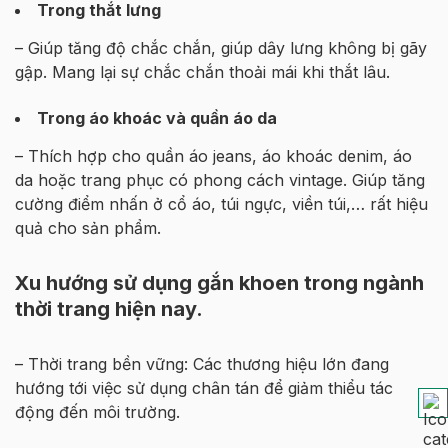
Trong thắt lưng
– Giúp tăng độ chắc chắn, giúp dây lưng không bị gãy
gập. Mang lại sự chắc chắn thoải mái khi thắt lâu.
Trong áo khoác và quần áo da
– Thích hợp cho quần áo jeans, áo khoác denim, áo
da hoặc trang phục có phong cách vintage. Giúp tăng
cường điểm nhấn ở cổ áo, túi ngực, viền túi,… rất hiệu
quả cho sản phẩm.
Xu hướng sử dụng gắn khoen trong ngành
thời trang hiện nay.
– Thời trang bền vững: Các thương hiệu lớn đang
hướng tới việc sử dụng chân tán để giảm thiểu tác
động đến môi trường.