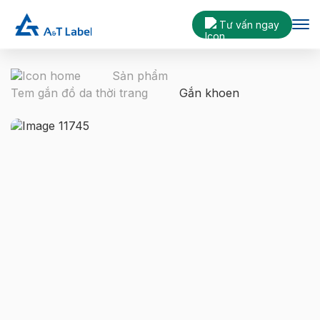
Tư vấn ngay
Sản phẩm
Tem gắn đồ da thời trang
Gắn khoen