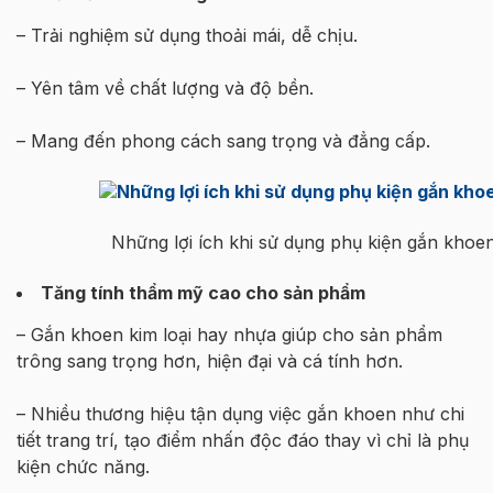
– Trải nghiệm sử dụng thoải mái, dễ chịu.
– Yên tâm về chất lượng và độ bền.
– Mang đến phong cách sang trọng và đẳng cấp.
Những lợi ích khi sử dụng phụ kiện gắn khoe
Tăng tính thẩm mỹ cao cho sản phẩm
– Gắn khoen kim loại hay nhựa giúp cho sản phẩm
trông sang trọng hơn, hiện đại và cá tính hơn.
– Nhiều thương hiệu tận dụng việc gắn khoen như chi
tiết trang trí, tạo điểm nhấn độc đáo thay vì chỉ là phụ
kiện chức năng.