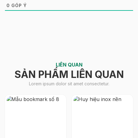
0
GÓP Ý
LIÊN QUAN
SẢN PHẨM LIÊN QUAN
Lorem ipsum dolor sit amet consectetur.