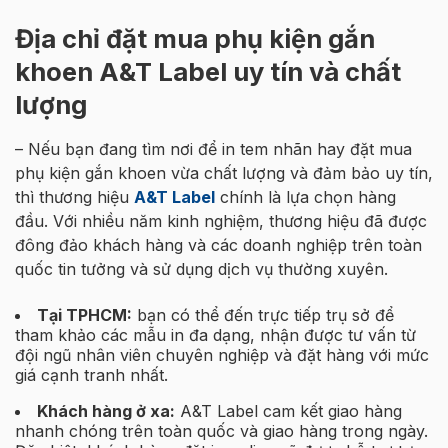
Địa chỉ đặt mua phụ kiện gắn
khoen A&T Label uy tín và chất
lượng
– Nếu bạn đang tìm nơi để in tem nhãn hay đặt mua
phụ kiện gắn khoen vừa chất lượng và đảm bảo uy tín,
thì thương hiệu
A&T Label
chính là lựa chọn hàng
đầu. Với nhiều năm kinh nghiệm, thương hiệu đã được
đông đảo khách hàng và các doanh nghiệp trên toàn
quốc tin tưởng và sử dụng dịch vụ thường xuyên.
Tại TPHCM:
bạn có thể đến trực tiếp trụ sở để
tham khảo các mẫu in đa dạng, nhận được tư vấn từ
đội ngũ nhân viên chuyên nghiệp và đặt hàng với mức
giá cạnh tranh nhất.
Khách hàng ở xa:
A&T Label cam kết giao hàng
nhanh chóng trên toàn quốc và giao hàng trong ngày.