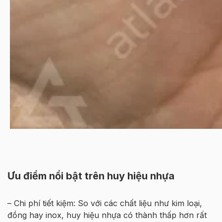
Ưu điểm nổi bật trên huy hiệu nhựa
– Chi phí tiết kiệm: So với các chất liệu như kim loại,
đồng hay inox, huy hiệu nhựa có thành thấp hơn rất