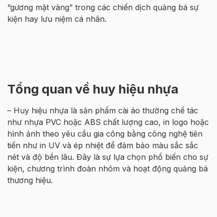
“gương mặt vàng” trong các chiến dịch quảng bá sự
kiện hay lưu niệm cá nhân.
Tổng quan về huy hiệu nhựa
– Huy hiệu nhựa là sản phẩm cài áo thường chế tác
như nhựa PVC hoặc ABS chất lượng cao, in logo hoặc
hình ảnh theo yêu cầu gia công bằng công nghệ tiên
tiến như in UV và ép nhiệt để đảm bảo màu sắc sắc
nét và độ bền lâu. Đây là sự lựa chọn phổ biến cho sự
kiện, chương trình đoàn nhóm và hoạt động quảng bá
thương hiệu.