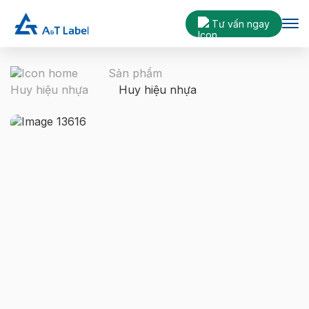
Tư vấn ngay
Sản phẩm
Huy hiệu nhựa
Huy hiệu nhựa