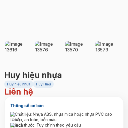
Huy hiệu nhựa
Huy hiệu nhựa
Huy Hiệu
Liên hệ
Thông số cơ bản
Chất liệu: Nhựa ABS, nhựa mica hoặc nhựa PVC cao
cấp, an toàn, bền màu.
Kích thước: Tùy chỉnh theo yêu cầu