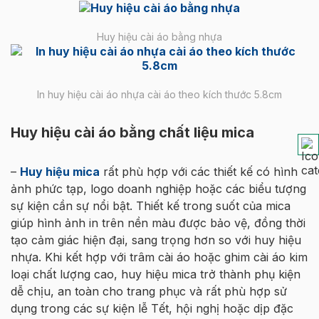
Huy hiệu cài áo bằng nhựa
In huy hiệu cài áo nhựa cài áo theo kích thước 5.8cm
Huy hiệu cài áo bằng chất liệu mica
–
Huy hiệu mica
rất phù hợp với các thiết kế có hình
ảnh phức tạp, logo doanh nghiệp hoặc các biểu tượng
sự kiện cần sự nổi bật. Thiết kế trong suốt của mica
giúp hình ảnh in trên nền màu được bảo vệ, đồng thời
tạo cảm giác hiện đại, sang trọng hơn so với huy hiệu
nhựa. Khi kết hợp với trâm cài áo hoặc ghim cài áo kim
loại chất lượng cao, huy hiệu mica trở thành phụ kiện
dễ chịu, an toàn cho trang phục và rất phù hợp sử
dụng trong các sự kiện lễ Tết, hội nghị hoặc dịp đặc