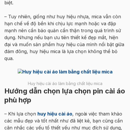
biệt.
– Tuy nhiên, giống như huy hiệu nhựa, mica vẫn còn
hạn chế về độ bền khi chịu lực mạnh hoặc va đập
mạnh nên cần bảo quản cẩn thận trong quá trình sử
dụng. Nhưng nếu bạn ưu tiên thiết kế đẹp mắt, hiện
đại và muốn sản phẩm huy hiệu của mình nổi bật giữa
đám đông, huy hiệu mica là lựa chọn không thể bỏ
qua.
Huy hiệu cài áo làm bằng chất liệu mica
Hướng dẫn chọn lựa chọn pin cài áo
phù hợp
– Khi lựa chọn
huy hiệu cài áo
, ngoài việc tham khảo
các mẫu đẹp và tốt nhất như đã liệt kê, bạn cũng cần
cân nhắc các yếu tố thiết yếu như mục đích sử dụng,