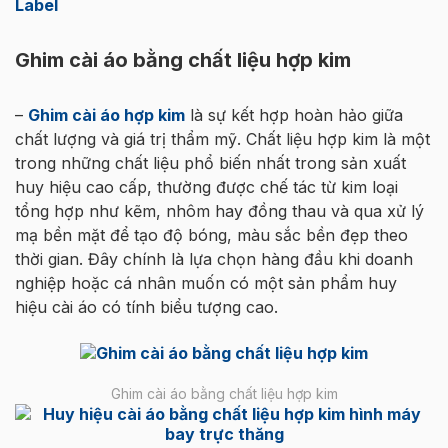
Label
Ghim cài áo bằng chất liệu hợp kim
–
Ghim cài áo hợp kim
là sự kết hợp hoàn hảo giữa
chất lượng và giá trị thẩm mỹ. Chất liệu hợp kim là một
trong những chất liệu phổ biến nhất trong sản xuất
huy hiệu cao cấp, thường được chế tác từ kim loại
tổng hợp như kẽm, nhôm hay đồng thau và qua xử lý
mạ bền mặt để tạo độ bóng, màu sắc bền đẹp theo
thời gian. Đây chính là lựa chọn hàng đầu khi doanh
nghiệp hoặc cá nhân muốn có một sản phẩm huy
hiệu cài áo có tính biểu tượng cao.
Ghim cài áo bằng chất liệu hợp kim