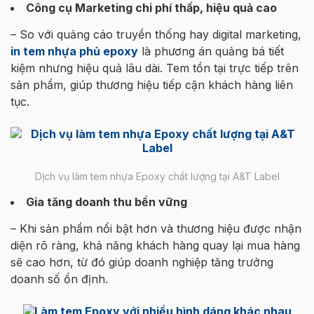
Công cụ Marketing chi phí thấp, hiệu quả cao
– So với quảng cáo truyền thống hay digital marketing,
in tem nhựa phủ epoxy
là phương án quảng bá tiết
kiệm nhưng hiệu quả lâu dài. Tem tồn tại trực tiếp trên
sản phẩm, giúp thương hiệu tiếp cận khách hàng liên
tục.
Dịch vụ làm tem nhựa Epoxy chất lượng tại A&T Label
Gia tăng doanh thu bền vững
– Khi sản phẩm nổi bật hơn và thương hiệu được nhận
diện rõ ràng, khả năng khách hàng quay lại mua hàng
sẽ cao hơn, từ đó giúp doanh nghiệp tăng trưởng
doanh số ổn định.