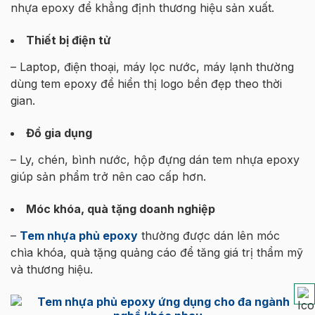
nhựa epoxy để khẳng định thương hiệu sản xuất.
Thiết bị điện tử
– Laptop, điện thoại, máy lọc nước, máy lạnh thường
dùng tem epoxy để hiển thị logo bền đẹp theo thời
gian.
Đồ gia dụng
– Ly, chén, bình nước, hộp đựng dán tem nhựa epoxy
giúp sản phẩm trở nên cao cấp hơn.
Móc khóa, quà tặng doanh nghiệp
–
Tem nhựa phủ epoxy
thường được dán lên móc
chìa khóa, quà tặng quảng cáo để tăng giá trị thẩm mỹ
và thương hiệu.