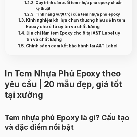
Quy trình sản xuất tem nhựa phủ epoxy chuẩn
kỹ thuật
Tính năng vượt trội của tem nhựa phủ epoxy
Kinh nghiệm khi lựa chọn thương hiệu để in tem
Epoxy cho ô tô uy tín và chất lượng
Địa chỉ làm tem Epoxy cho ô tại A&T Label uy
tín và chất lượng
Chính sách cam kết bảo hành tại A&T Label
In Tem Nhựa Phủ Epoxy theo
yêu cầu | 20 mẫu đẹp, giá tốt
tại xưởng
Tem nhựa phủ Epoxy là gì? Cấu tạo
và đặc điểm nổi bật