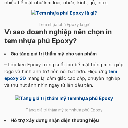
nhiều bề mặt như kim loại, nhựa, kính, gỗ, inox.
Tem nhựa phủ Epoxy là gì?
Vì sao doanh nghiệp nên chọn in
tem nhựa phủ Epoxy?
Gia tăng giá trị thẩm mỹ cho sản phẩm
– Lớp keo Epoxy trong suốt tạo bề mặt bóng mịn, giúp
logo và hình ảnh trở nên nổi bật hơn. Hiệu ứng
tem
epoxy 3D
mang lại cảm giác cao cấp, chuyên nghiệp
và thu hút ánh nhìn ngay từ lần đầu tiên.
Tăng giá trị thẩm mỹ temnhựa phủ Epoxy
Hỗ trợ xây dựng nhận diện thương hiệu