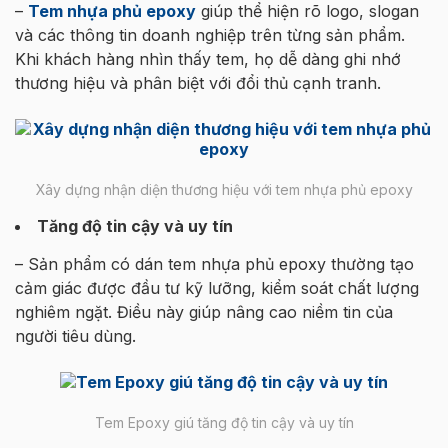
–
Tem nhựa phủ epoxy
giúp thể hiện rõ logo, slogan
và các thông tin doanh nghiệp trên từng sản phẩm.
Khi khách hàng nhìn thấy tem, họ dễ dàng ghi nhớ
thương hiệu và phân biệt với đổi thủ cạnh tranh.
Xây dựng nhận diện thương hiệu với tem nhựa phủ epoxy
Tăng độ tin cậy và uy tín
– Sản phẩm có dán tem nhựa phủ epoxy thường tạo
cảm giác được đầu tư kỹ lưỡng, kiểm soát chất lượng
nghiêm ngặt. Điều này giúp nâng cao niềm tin của
người tiêu dùng.
Tem Epoxy giú tăng độ tin cậy và uy tín