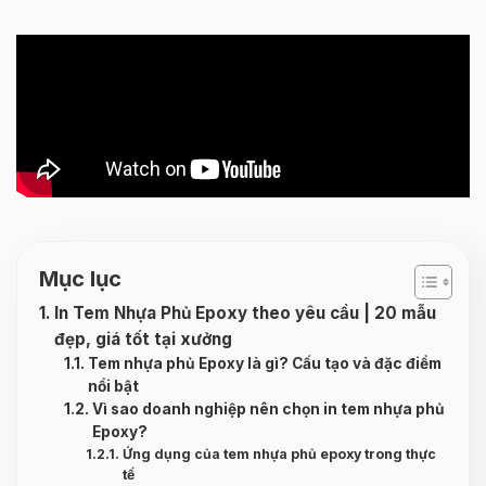
Mục lục
In Tem Nhựa Phủ Epoxy theo yêu cầu | 20 mẫu
đẹp, giá tốt tại xưởng
Tem nhựa phủ Epoxy là gì? Cấu tạo và đặc điểm
nổi bật
Vì sao doanh nghiệp nên chọn in tem nhựa phủ
Epoxy?
Ứng dụng của tem nhựa phủ epoxy trong thực
tế