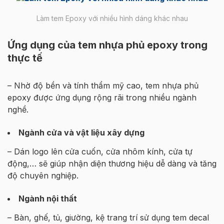
Làm tem Epoxy với nhiều hình dáng khác nhau
Ứng dụng của tem nhựa phủ epoxy trong
thực tế
– Nhờ độ bền và tính thẩm mỹ cao, tem nhựa phủ
epoxy được ứng dụng rộng rãi trong nhiều ngành
nghề.
Ngành cửa và vật liệu xây dựng
– Dán logo lên cửa cuốn, cửa nhôm kính, cửa tự
động,… sẽ giúp nhận diện thương hiệu dễ dàng và tăng
độ chuyên nghiệp.
Ngành nội thất
– Bàn, ghế, tủ, giường, kệ trang trí sử dụng tem decal