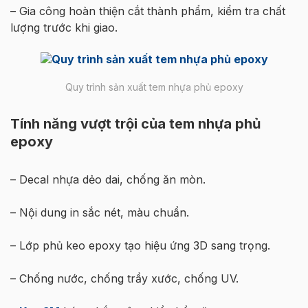
– Gia công hoàn thiện cắt thành phẩm, kiểm tra chất
lượng trước khi giao.
Quy trình sản xuất tem nhựa phủ epoxy
Tính năng vượt trội của tem nhựa phủ
epoxy
– Decal nhựa dẻo dai, chống ăn mòn.
– Nội dung in sắc nét, màu chuẩn.
– Lớp phủ keo epoxy tạo hiệu ứng 3D sang trọng.
– Chống nước, chống trầy xước, chống UV.