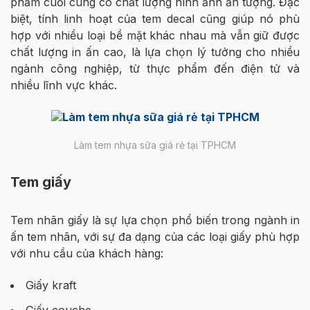
phẩm cuối cùng có chất lượng hình ảnh ấn tượng. Đặc
biệt, tính linh hoạt của tem decal cũng giúp nó phù
hợp với nhiều loại bề mặt khác nhau mà vẫn giữ được
chất lượng in ấn cao, là lựa chọn lý tưởng cho nhiều
ngành công nghiệp, từ thực phẩm đến điện tử và
nhiều lĩnh vực khác.
Làm tem nhựa sữa giá rẻ tại TPHCM
Tem giấy
Tem nhãn giấy là sự lựa chọn phổ biến trong ngành in
ấn tem nhãn, với sự đa dạng của các loại giấy phù hợp
với nhu cầu của khách hàng:
Giấy kraft