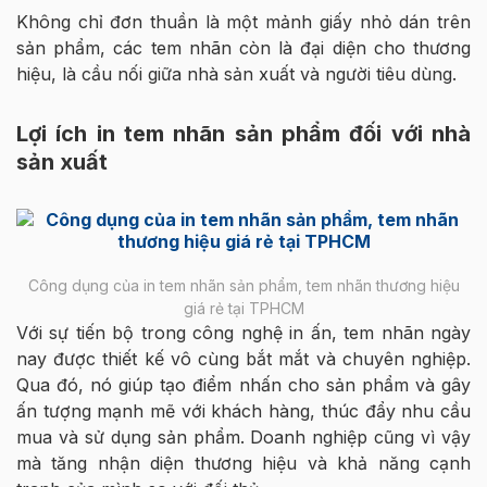
Không chỉ đơn thuần là một mảnh giấy nhỏ dán trên
sản phẩm, các tem nhãn còn là đại diện cho thương
hiệu, là cầu nối giữa nhà sản xuất và người tiêu dùng.
Lợi ích in tem nhãn sản phẩm đối với nhà
sản xuất
Công dụng của in tem nhãn sản phẩm, tem nhãn thương hiệu
giá rẻ tại TPHCM
Với sự tiến bộ trong công nghệ in ấn, tem nhãn ngày
nay được thiết kế vô cùng bắt mắt và chuyên nghiệp.
Qua đó, nó giúp tạo điểm nhấn cho sản phẩm và gây
ấn tượng mạnh mẽ với khách hàng, thúc đẩy nhu cầu
mua và sử dụng sản phẩm. Doanh nghiệp cũng vì vậy
mà tăng nhận diện thương hiệu và khả năng cạnh