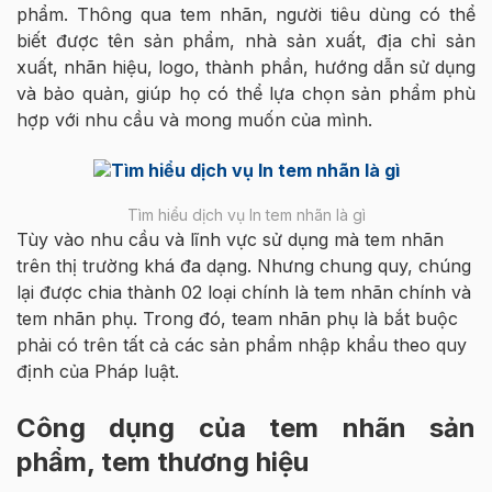
phẩm. Thông qua tem nhãn, người tiêu dùng có thể
biết được tên sản phẩm, nhà sản xuất, địa chỉ sản
xuất, nhãn hiệu, logo, thành phần, hướng dẫn sử dụng
và bảo quản, giúp họ có thể lựa chọn sản phẩm phù
hợp với nhu cầu và mong muốn của mình.
Tìm hiểu dịch vụ In tem nhãn là gì
Tùy vào nhu cầu và lĩnh vực sử dụng mà tem nhãn
trên thị trường khá đa dạng. Nhưng chung quy, chúng
lại được chia thành 02 loại chính là tem nhãn chính và
tem nhãn phụ. Trong đó, team nhãn phụ là bắt buộc
phải có trên tất cả các sản phẩm nhập khẩu theo quy
định của Pháp luật.
Công dụng của tem nhãn sản
phẩm, tem thương hiệu