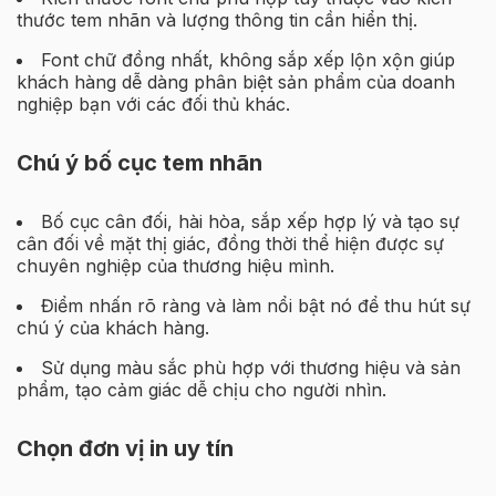
thước tem nhãn và lượng thông tin cần hiển thị.
Font chữ đồng nhất, không sắp xếp lộn xộn giúp
khách hàng dễ dàng phân biệt sản phẩm của doanh
nghiệp bạn với các đối thủ khác.
Chú ý bố cục tem nhãn
Bố cục cân đối, hài hòa, sắp xếp hợp lý và tạo sự
cân đối về mặt thị giác, đồng thời thể hiện được sự
chuyên nghiệp của thương hiệu mình.
Điểm nhấn rõ ràng và làm nổi bật nó để thu hút sự
chú ý của khách hàng.
Sử dụng màu sắc phù hợp với thương hiệu và sản
phẩm, tạo cảm giác dễ chịu cho người nhìn.
Chọn đơn vị in uy tín