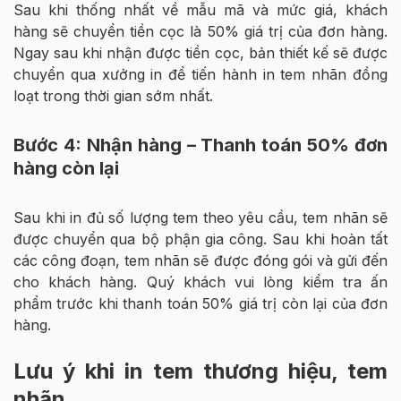
Sau khi thống nhất về mẫu mã và mức giá, khách
hàng sẽ chuyển tiền cọc là 50% giá trị của đơn hàng.
Ngay sau khi nhận được tiền cọc, bản thiết kế sẽ được
chuyển qua xưởng in để tiến hành in tem nhãn đồng
loạt trong thời gian sớm nhất.
Bước 4: Nhận hàng – Thanh toán 50% đơn
hàng còn lại
Sau khi in đủ số lượng tem theo yêu cầu, tem nhãn sẽ
được chuyển qua bộ phận gia công. Sau khi hoàn tất
các công đoạn, tem nhãn sẽ được đóng gói và gửi đến
cho khách hàng. Quý khách vui lòng kiểm tra ấn
phẩm trước khi thanh toán 50% giá trị còn lại của đơn
hàng.
Lưu ý khi in tem thương hiệu, tem
nhãn