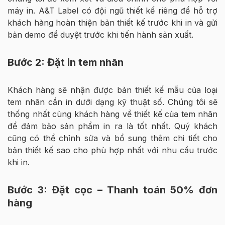
máy in. A&T Label có đội ngũ thiết kế riêng để hỗ trợ
khách hàng hoàn thiện bản thiết kế trước khi in và gửi
bản demo để duyệt trước khi tiến hành sản xuất.
Bước 2: Đặt in tem nhãn
Khách hàng sẽ nhận được bản thiết kế mẫu của loại
tem nhãn cần in dưới dạng kỹ thuật số. Chúng tôi sẽ
thống nhất cùng khách hàng về thiết kế của tem nhãn
để đảm bảo sản phẩm in ra là tốt nhất. Quý khách
cũng có thể chỉnh sửa và bổ sung thêm chi tiết cho
bản thiết kế sao cho phù hợp nhất với nhu cầu trước
khi in.
Bước 3: Đặt cọc – Thanh toán 50% đơn
hàng