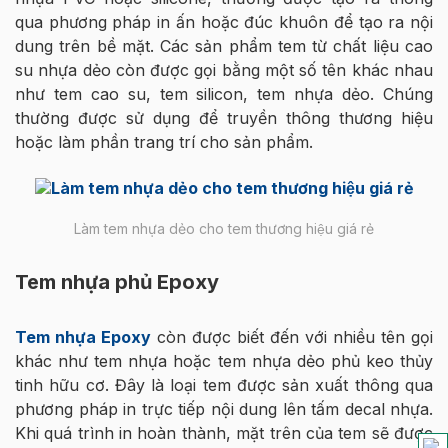
qua phương pháp in ấn hoặc đúc khuôn để tạo ra nội
dung trên bề mặt. Các sản phẩm tem từ chất liệu cao
su nhựa dẻo còn được gọi bằng một số tên khác nhau
như tem cao su, tem silicon, tem nhựa dẻo. Chúng
thường được sử dụng để truyền thông thương hiệu
hoặc làm phần trang trí cho sản phẩm.
Làm tem nhựa dẻo cho tem thương hiệu giá rẻ
Tem nhựa phủ Epoxy
Tem nhựa Epoxy
còn được biết đến với nhiều tên gọi
khác như tem nhựa hoặc tem nhựa dẻo phủ keo thủy
tinh hữu cơ. Đây là loại tem được sản xuất thông qua
phương pháp in trực tiếp nội dung lên tấm decal nhựa.
Khi quá trình in hoàn thành, mặt trên của tem sẽ được