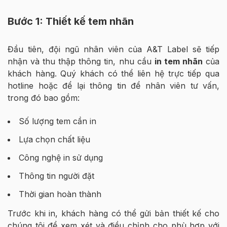
Bước 1: Thiết kế tem nhãn
Đầu tiên, đội ngũ nhân viên của A&T Label sẽ tiếp
nhận và thu thập thông tin, nhu cầu
in tem nhãn
của
khách hàng. Quý khách có thể liên hệ trực tiếp qua
hotline hoặc để lại thông tin để nhân viên tư vấn,
trong đó bao gồm:
Số lượng tem cần in
Lựa chọn chất liệu
Công nghệ in sử dụng
Thông tin người đặt
Thời gian hoàn thành
Trước khi in, khách hàng có thể gửi bản thiết kế cho
chúng tôi để xem xét và điều chỉnh cho phù hợp với