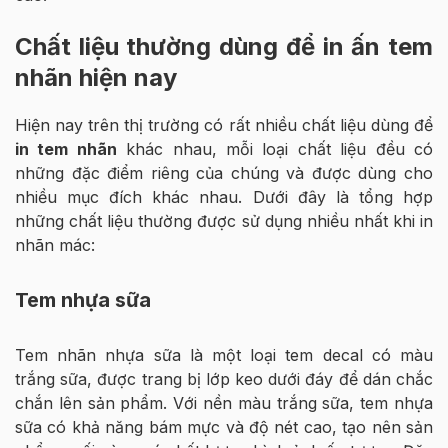
Chất liệu thường dùng để in ấn tem
nhãn hiện nay
Hiện nay trên thị trường có rất nhiều chất liệu dùng để
in tem nhãn
khác nhau, mỗi loại chất liệu đều có
những đặc điểm riêng của chúng và được dùng cho
nhiều mục đích khác nhau. Dưới đây là tổng hợp
những chất liệu thường được sử dụng nhiều nhất khi in
nhãn mác:
Tem nhựa sữa
Tem nhãn nhựa sữa là một loại tem decal có màu
trắng sữa, được trang bị lớp keo dưới đáy để dán chắc
chắn lên sản phẩm. Với nền màu trắng sữa, tem nhựa
sữa có khả năng bám mực và độ nét cao, tạo nên sản