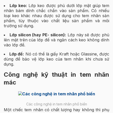
Lớp keo:
Lớp keo được phủ dưới lớp mặt giúp tem
nhãn bám dính chắc chắn vào sản phẩm. Có nhiều
loại keo khác nhau được sử dụng cho tem nhãn sản
phẩm, tùy thuộc vào chất liệu sản phẩm và môi
trường sử dụng.
Lớp silicon (hay PE- silicon):
Lớp này sẽ được phủ
lên mặt trên của lớp đế và ngăn cách keo không dính
vào lớp đế.
Lớp đế:
Nó có thể là giấy Kraft hoặc Glassine, được
dùng để bảo vệ lớp keo của tem nhãn khi chưa sử
dụng.
Công nghệ kỹ thuật in tem nhãn
mác
Các công nghệ in tem nhãn phổ biến
Một chiếc tem nhãn có chất lượng hay không thì phụ