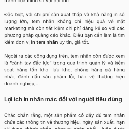
tranh của mình so với đối thủ.
Đặc biệt, với chi phí sản xuất thấp và khả năng in số
lượng lớn, tem nhãn không chỉ hiệu quả về mặt
marketing mà còn tiết kiệm chi phí đáng kể so với các
phương pháp quảng cáo khác. Điều bạn cần làm là tìm
kiếm đơn vị
in tem nhãn
uy tín, giá tốt.
Ngoài ra các công dụng trên, tem nhãn còn được xem
là “cánh tay đắc lực” trong quá trình quản lý và kiểm
soát hàng tồn kho, lưu kho, chống hàng giả hàng
nhái, đánh dấu sản phẩm lỗi, bảo vệ thương hiệu
doanh nghiệp,…
Lợi ích in nhãn mác đối với người tiêu dùng
Chắc chắn rằng, một sản phẩm có đầy đủ tem nhãn
chứa các thông tin về thương hiệu, ngày sản xuất, hạn