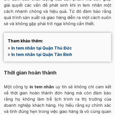
giải quyết các vấn đề phát sinh khi in tem nhãn một
cách nhanh chóng và hiệu quả. Từ đó đảm bảo rằng
quá trình sản xuất và giao hàng diễn ra một cách suôn
sẻ và không gặp phải trở ngại không cần thiết.
Tham khảo thêm:
»
In tem nhãn tại Quận Thủ Đức
»
In tem nhãn tại Quận Tân Bình
Thời gian hoàn thành
Một công ty
in tem nhãn
uy tín sẽ không chỉ cam kết
về thời gian hoàn thành đơn hàng mà còn đảm bảo
rằng họ không làm trễ lịch trình ra thị trường của
doanh nghiệp khách hàng. Họ hiểu rằng sự chính xác
và tính đúng hẹn trong việc giao hàng là vô cùng quan