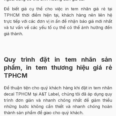
Để biết giá cụ thể cho việc in tem nhãn giá rẻ tại
TPHCM thời điểm hiện tại, khách hàng nên liên hệ
trực tiếp với các đơn vị in ấn để nhận báo giá mới nhất
và tư vấn về các yếu tố cụ thể có thể ảnh hưởng đến
giá thành.
Quy trình đặt in tem nhãn sản
phẩm, in tem thương hiệu giá rẻ
TPHCM
Để thuận tiện cho quý khách hàng khi đặt in tem nhãn
decal TPHCM tại A&T Label, chúng tôi đã áp dụng quy
trình đơn giản và nhanh chóng nhất để giảm thiểu
những bước không cần thiết và nhanh chóng hoàn
thành sản phẩm để giao cho quý khách.