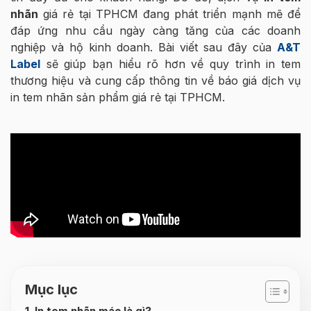
nhãn
giá rẻ tại TPHCM đang phát triển mạnh mẽ để
đáp ứng nhu cầu ngày càng tăng của các doanh
nghiệp và hộ kinh doanh. Bài viết sau đây của
A&T
Label
sẽ giúp bạn hiểu rõ hơn về quy trình in tem
thương hiệu và cung cấp thông tin về báo giá dịch vụ
in tem nhãn sản phẩm giá rẻ tại TPHCM.
Mục lục