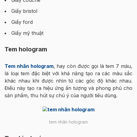
Giấy couche
Giấy bristol
Giấy ford
Giấy mỹ thuật
Tem hologram
Tem nhãn hologram
, hay còn được gọi là tem 7 màu,
là loại tem đặc biệt với khả năng tạo ra các màu sắc
khác nhau khi được nhìn từ các góc độ khác nhau.
Điều này tạo ra hiệu ứng ấn tượng và phong phú cho
sản phẩm, thu hút sự chú ý của người tiêu dùng.
tem nhãn hologram