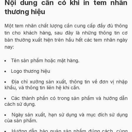
Nội dung cần có khi in tem nhãn
thương hiệu
Một tem nhãn chất lượng cần cung cấp đầy đủ thông
tin cho khách hàng, sau đây là những thông tin cơ
bản thường xuất hiện trên hầu hết các tem nhãn ngày
nay:
Tên sản phẩm hoặc mặt hàng.
Logo thương hiệu
Địa chỉ xưởng sản xuất, thông tin về đơn vị nhập
khẩu, và thông tin liên hệ khi cần.
Các thành phần có trong sản phẩm và hướng dẫn
cách sử dụng.
Ngày sản xuất, hạn sử dụng và mục đích sử dụng
của sản phẩm.
Hướng dẫn bảo quản sản phẩm đúng cách, cùng