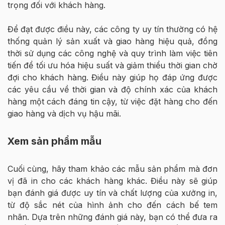
trọng đối với khách hàng.
Để đạt được điều này, các công ty uy tín thường có hệ
thống quản lý sản xuất và giao hàng hiệu quả, đồng
thời sử dụng các công nghệ và quy trình làm việc tiên
tiến để tối ưu hóa hiệu suất và giảm thiểu thời gian chờ
đợi cho khách hàng. Điều này giúp họ đáp ứng được
các yêu cầu về thời gian và độ chính xác của khách
hàng một cách đáng tin cậy, từ việc đặt hàng cho đến
giao hàng và dịch vụ hậu mãi.
Xem sản phẩm mẫu
Cuối cùng, hãy tham khảo các mẫu sản phẩm mà đơn
vị đã in cho các khách hàng khác. Điều này sẽ giúp
bạn đánh giá được uy tín và chất lượng của xưởng in,
từ độ sắc nét của hình ảnh cho đến cách bế tem
nhãn. Dựa trên những đánh giá này, bạn có thể đưa ra