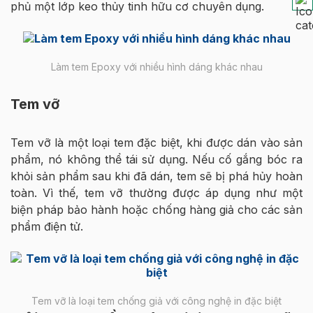
phủ một lớp keo thủy tinh hữu cơ chuyên dụng.
Làm tem Epoxy với nhiều hình dáng khác nhau
Tem vỡ
Tem vỡ là một loại tem đặc biệt, khi được dán vào sản
phẩm, nó không thể tái sử dụng. Nếu cố gắng bóc ra
khỏi sản phẩm sau khi đã dán, tem sẽ bị phá hủy hoàn
toàn. Vì thế, tem vỡ thường được áp dụng như một
biện pháp bảo hành hoặc chống hàng giả cho các sản
phẩm điện tử.
Tem vỡ là loại tem chống giả với công nghệ in đặc biệt