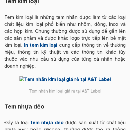
Tem kim loại
Tem kim loại là những tem nhãn được làm từ các loại
chất liệu kim loại phổ biến như nhôm, đồng, inox và
các hợp kim. Chúng thường được sử dụng để gắn lên
các sản phẩm và được khắc logo trực tiếp lên bề mặt
kim loại.
In tem kim loại
cung cấp thông tin về thương
hiệu, thông tin kỹ thuật và các thông tin khác tùy
thuộc vào nhu cầu sử dụng của từng cá nhân hoặc
doanh nghiệp.
Tem nhãn kim loại giá rẻ tại A&T Label
Tem nhựa dẻo
Đây là loại
tem nhựa dẻo
được sản xuất từ chất liệu
nhựa PVC hoặc silicone, thường được tạo ra thông