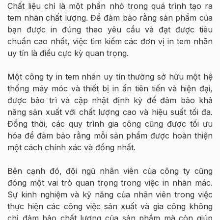
Chất liệu chỉ là một phần nhỏ trong quá trình tạo ra
tem nhãn chất lượng. Để đảm bảo rằng sản phẩm của
bạn được in đúng theo yêu cầu và đạt được tiêu
chuẩn cao nhất, việc tìm kiếm các đơn vị in tem nhãn
uy tín là điều cực kỳ quan trọng.
Một công ty in tem nhãn uy tín thường sở hữu một hệ
thống máy móc và thiết bị in ấn tiên tiến và hiện đại,
được bảo trì và cập nhật định kỳ để đảm bảo khả
năng sản xuất với chất lượng cao và hiệu suất tối đa.
Đồng thời, các quy trình gia công cũng được tối ưu
hóa để đảm bảo rằng mỗi sản phẩm được hoàn thiện
một cách chính xác và đồng nhất.
Bên cạnh đó, đội ngũ nhân viên của công ty cũng
đóng một vai trò quan trọng trong việc in nhãn mác.
Sự kinh nghiệm và kỹ năng của nhân viên trong việc
thực hiện các công việc sản xuất và gia công không
chỉ đảm bảo chất lượng của sản phẩm mà còn giúp