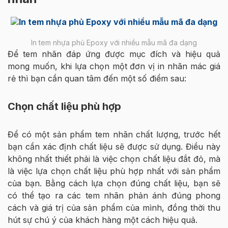
In tem nhựa phủ Epoxy với nhiều mẫu mã đa dạng
Để tem nhãn đáp ứng được mục đích và hiệu quả
mong muốn, khi lựa chọn một đơn vị in nhãn mác giá
rẻ thì bạn cần quan tâm đến một số điểm sau:
Chọn chất liệu phù hợp
Để có một sản phẩm tem nhãn chất lượng, trước hết
bạn cần xác định chất liệu sẽ được sử dụng. Điều này
không nhất thiết phải là việc chọn chất liệu đắt đỏ, mà
là việc lựa chọn chất liệu phù hợp nhất với sản phẩm
của bạn. Bằng cách lựa chọn đúng chất liệu, bạn sẽ
có thể tạo ra các tem nhãn phản ánh đúng phong
cách và giá trị của sản phẩm của mình, đồng thời thu
hút sự chú ý của khách hàng một cách hiệu quả.