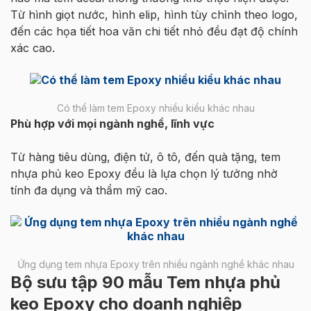
Từ hình giọt nước, hình elip, hình tùy chỉnh theo logo,
đến các họa tiết hoa văn chi tiết nhỏ đều đạt độ chính
xác cao.
Có thể làm tem Epoxy nhiều kiểu khác nhau
Phù hợp với mọi ngành nghề, lĩnh vực
Từ hàng tiêu dùng, điện tử, ô tô, đến quà tặng, tem
nhựa phủ keo Epoxy đều là lựa chọn lý tưởng nhờ
tính đa dụng và thẩm mỹ cao.
Ứng dụng tem nhựa Epoxy trên nhiều ngành nghề khác nhau
Bộ sưu tập 90 mẫu Tem nhựa phủ
keo Epoxy cho doanh nghiệp