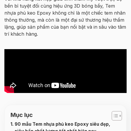
bền bỉ tuyệt đối cùng hiệu ứng 3D bóng bẩy, Tem
nhựa phủ keo Epoxy không chỉ là một chiếc tem nhãn
thông thường, mà còn là một đại sứ thương hiệu thầm
lặng, giúp sản phẩm của bạn nổi bật và in sâu vào tâm
trí khách hàng.
Mục lục
90 mẫu Tem nhựa phủ keo Epoxy siêu đẹp,