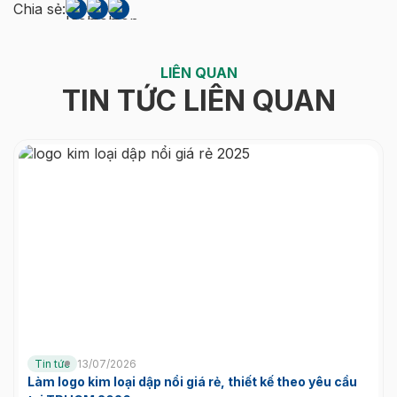
Chia sẻ:
LIÊN QUAN
TIN TỨC LIÊN QUAN
Tin tức
13/07/2026
Làm logo kim loại dập nổi giá rẻ, thiết kế theo yêu cầu