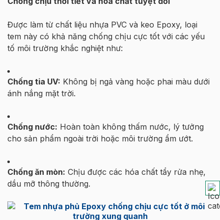
Chống chịu thời tiết và hóa chất tuyệt đối
Được làm từ chất liệu nhựa PVC và keo Epoxy, loại
tem này có khả năng chống chịu cực tốt với các yếu
tố môi trường khắc nghiệt như:
Chống tia UV:
Không bị ngả vàng hoặc phai màu dưới
ánh nắng mặt trời.
Chống nước:
Hoàn toàn không thấm nước, lý tưởng
cho sản phẩm ngoài trời hoặc môi trường ẩm ướt.
Chống ăn mòn:
Chịu được các hóa chất tẩy rửa nhẹ,
dầu mỡ thông thường.