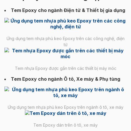
Tem Epoxy cho ngành Điện tử & Thiết bị gia dụng
Ứng dụng tem nhựa phủ keo Epoxy trên các công nghệ, điện
tử
Tem nhựa Epoxy được gắn trên các thiết bị máy móc
Tem Epoxy cho ngành Ô tô, Xe máy & Phụ tùng
Ứng dụng tem nhựa phủ keo Epoxy trên ngành ô tô, xe máy
Tem Epoxy dán trên ô tô, xe máy