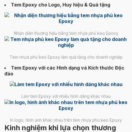
Tem Epoxy cho Logo, Huy hiệu & Quà tặng
Nhận diện thương hiệu bằng tem nhựa phủ keo Epoxy
Tem nhựa phủ keo Epoxy làm quà tặng cho doanh nghiệp
Tem Epoxy với các Hình dạng và Kích thước Độc
đáo
Làm tem Epoxy với nhiều hình dáng khác nhau
In logo, hình ảnh khác nhau trên tem nhựa phủ keo Epoxy
Kinh nghiệm khi lựa chọn thương