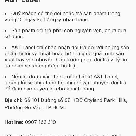
Quý khách có thể đổi hoặc trả sản phẩm trong
vòng 10 ngày kể từ ngày nhận hàng.
Sản phẩm đổi trả phải còn nguyên vẹn, chưa qua
sử dụng.
A&T Label chỉ chấp nhận đổi trả đối với những sản
phẩm bị lỗi kỹ thuật hoặc hư hỏng do quá trình sản
xuất hay vận chuyển. Các trường hợp đổi trả vì lý do
cá nhân sẽ không được hỗ trợ.
Nếu lỗi được xác định xuất phát từ A&T Label,
chúng tôi sẽ chịu toàn bộ chi phí vận chuyển đổi trả
để đảm bảo quyền lợi cho khách hàng.
Địa chỉ:
Số 101 Đường số 08 KDC Cityland Park Hills,
Phường Gò Vấp, TP.HCM.
Hotline:
0907 163 319