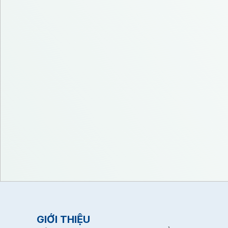
GIỚI THIỆU